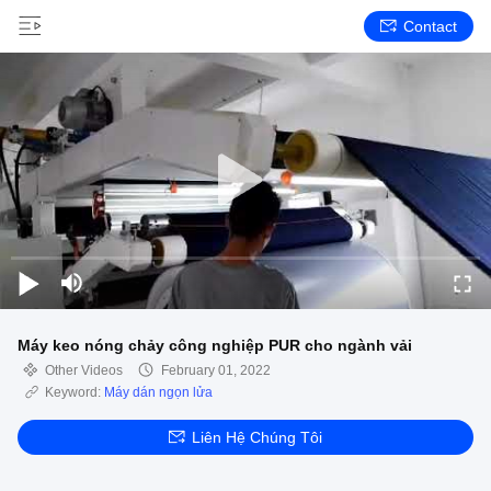
Contact
Máy keo nóng chảy công nghiệp PUR cho ngành vải
Other Videos
February 01, 2022
Keyword:
Máy dán ngọn lửa
Liên Hệ Chúng Tôi