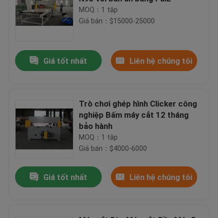
MOQ：1 tập
Giá bán：$15000-25000
Giá tốt nhất
Liên hệ chúng tôi
Trò chơi ghép hình Clicker công
nghiệp Bấm máy cắt 12 tháng
bảo hành
MOQ：1 tập
Giá bán：$4000-6000
Giá tốt nhất
Liên hệ chúng tôi