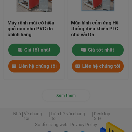
Máy rãnh mài có hiệu
Màn hình cảm ứng Hệ
quả cao cho PVC da
thống điều khiển PLC
chính hãng
cho vải Da
Giá tốt nhất
Giá tốt nhất
Liên hệ chúng tôi
Liên hệ chúng tôi
Xem thêm
Nhà
Về chúng
Liên hệ với chúng
Desktop
tôi
tôi
Site
Sơ đồ trang web
Privacy Policy