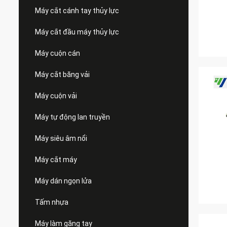
Máy cắt cánh tay thủy lực
Máy cắt đầu máy thủy lực
Máy cuộn cán
Máy cắt băng vải
Máy cuộn vải
Máy tự động lan truyền
Máy siêu âm nổi
Máy cắt máy
Máy dán ngọn lửa
Tấm nhựa
Máy làm găng tay