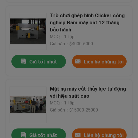
Trò chơi ghép hình Clicker công
nghiệp Bấm máy cắt 12 tháng
bảo hành
MOQ：1 tập
Giá bán：$4000-6000
Giá tốt nhất
Liên hệ chúng tôi
Mặt nạ máy cắt thủy lực tự động
với hiệu suất cao
MOQ：1 tập
Giá bán：$15000-25000
Giá tốt nhất
Liên hệ chúng tôi