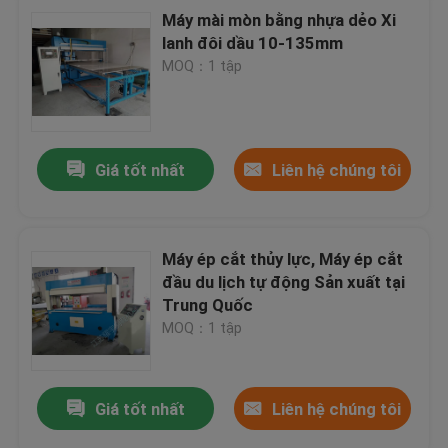
Máy mài mòn bằng nhựa dẻo Xi
lanh đôi dầu 10-135mm
MOQ：1 tập
Giá tốt nhất
Liên hệ chúng tôi
Máy ép cắt thủy lực, Máy ép cắt
đầu du lịch tự động Sản xuất tại
Trung Quốc
MOQ：1 tập
Giá tốt nhất
Liên hệ chúng tôi