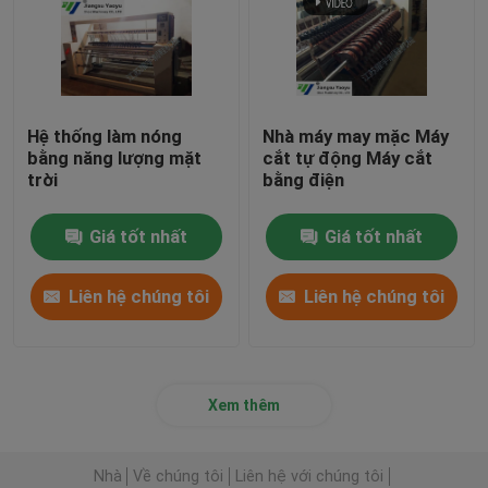
Hệ thống làm nóng
Nhà máy may mặc Máy
bằng năng lượng mặt
cắt tự động Máy cắt
trời
bằng điện
Giá tốt nhất
Giá tốt nhất
Liên hệ chúng tôi
Liên hệ chúng tôi
Xem thêm
Nhà
Về chúng tôi
Liên hệ với chúng tôi