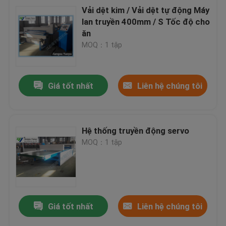
Vải dệt kim / Vải dệt tự động Máy
lan truyền 400mm / S Tốc độ cho
ăn
MOQ：1 tập
Giá tốt nhất
Liên hệ chúng tôi
Hệ thống truyền động servo
MOQ：1 tập
Giá tốt nhất
Liên hệ chúng tôi