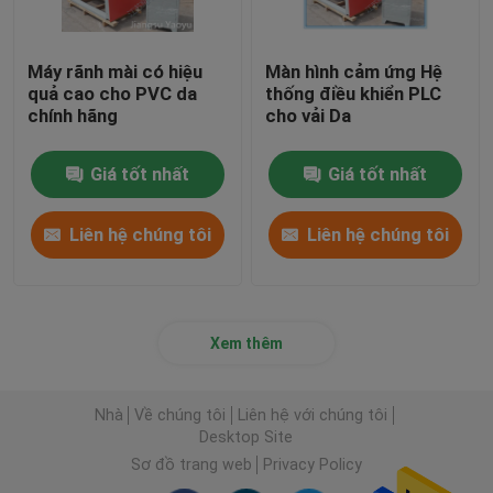
Máy rãnh mài có hiệu
Màn hình cảm ứng Hệ
quả cao cho PVC da
thống điều khiển PLC
chính hãng
cho vải Da
Giá tốt nhất
Giá tốt nhất
Liên hệ chúng tôi
Liên hệ chúng tôi
Xem thêm
Nhà
Về chúng tôi
Liên hệ với chúng tôi
Desktop Site
Sơ đồ trang web
Privacy Policy