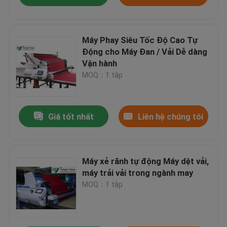
Máy Phay Siêu Tốc Độ Cao Tự
Động cho Máy Đan / Vải Dễ dàng
Vận hành
MOQ：1 tập
Giá tốt nhất
Liên hệ chúng tôi
Máy xẻ rãnh tự động Máy dệt vải,
máy trải vải trong ngành may
MOQ：1 tập