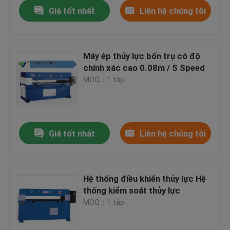
Giá tốt nhất
Liên hệ chúng tôi
Máy ép thủy lực bốn trụ có độ
chính xác cao 0.08m / S Speed
MOQ：1 tập
Giá tốt nhất
Liên hệ chúng tôi
Nhà
Hệ thống điều khiển thủy lực Hệ
thống kiểm soát thủy lực
Các sản phẩm
MOQ：1 tập
Về chúng tôi