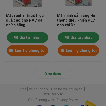
Máy rãnh mài có hiệu
Màn hình cảm ứng Hệ
quả cao cho PVC da
thống điều khiển PLC
chính hãng
cho vải Da
Giá tốt nhất
Giá tốt nhất
Liên hệ chúng tôi
Liên hệ chúng tôi
Xem thêm
Nhà
Về chúng tôi
Liên hệ với chúng tôi
Desktop Site
Sơ đồ trang web
Privacy Policy