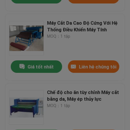
Máy Cắt Da Cao Độ Cứng Với Hệ
Thống Điều Khiển Máy Tính
MOQ：1 tập
Giá tốt nhất
Liên hệ chúng tôi
Chế độ cho ăn tùy chỉnh Máy cắt
bằng da, Máy ép thủy lực
MOQ：1 tập