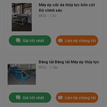
Máy ép cắt da thủy lực bốn cột
Độ chính xác
MOQ：1 bộ
Giá tốt nhất
Liên hệ chúng tôi
Băng tải Băng tải Máy ép thủy lực
MOQ：1 tập
Giá tốt nhất
Liên hệ chúng tôi