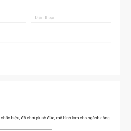
t nhãn hiệu, đồ chơi plush đúc, mô hình làm cho ngành công