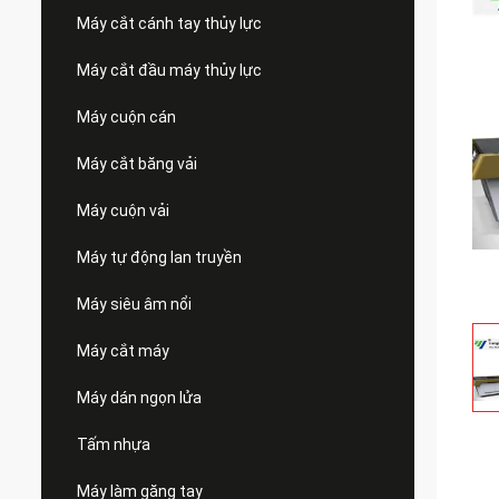
Máy cắt cánh tay thủy lực
Máy cắt đầu máy thủy lực
Máy cuộn cán
Máy cắt băng vải
Máy cuộn vải
Máy tự động lan truyền
Máy siêu âm nổi
Máy cắt máy
Máy dán ngọn lửa
Tấm nhựa
Máy làm găng tay