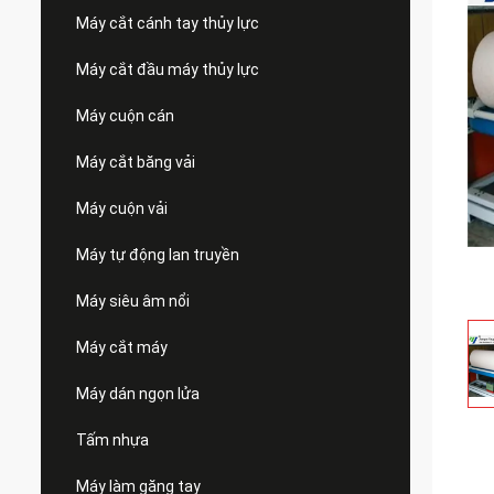
Máy cắt cánh tay thủy lực
Máy cắt đầu máy thủy lực
Máy cuộn cán
Máy cắt băng vải
Máy cuộn vải
Máy tự động lan truyền
Máy siêu âm nổi
Máy cắt máy
Máy dán ngọn lửa
Tấm nhựa
Máy làm găng tay