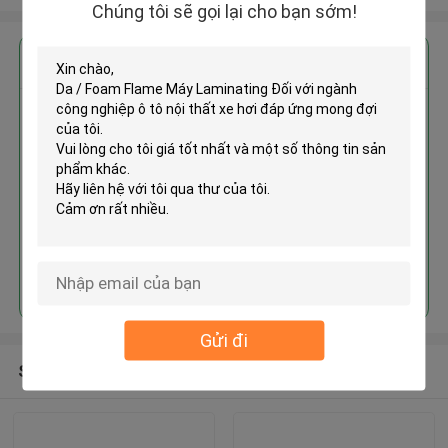
Chúng tôi sẽ gọi lại cho bạn sớm!
Nhận giá tốt nhất cho
Da / Foam Flame Máy Laminating
Đối với ngành công nghiệp ô tô
nội thất xe hơi
Tiếp tục
Gửi đi
Sản phẩm khuyến cáo