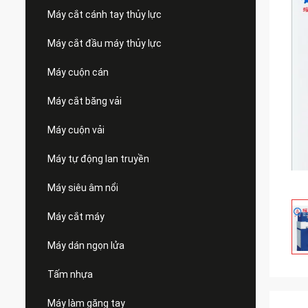
Máy cắt cánh tay thủy lực
Máy cắt đầu máy thủy lực
Máy cuộn cán
Máy cắt băng vải
Máy cuộn vải
Máy tự động lan truyền
Máy siêu âm nổi
Máy cắt máy
Máy dán ngọn lửa
Tấm nhựa
Máy làm găng tay