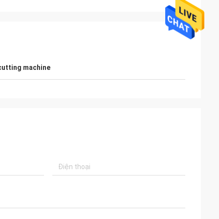
cutting machine