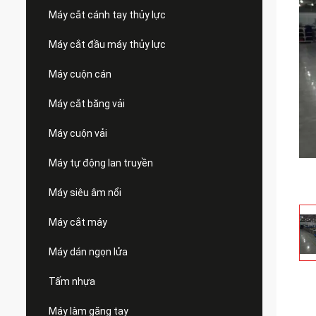
Máy cắt cánh tay thủy lực
Máy cắt đầu máy thủy lực
Máy cuộn cán
Máy cắt băng vải
Máy cuộn vải
Máy tự động lan truyền
Máy siêu âm nổi
Máy cắt máy
Máy dán ngọn lửa
Tấm nhựa
Máy làm găng tay