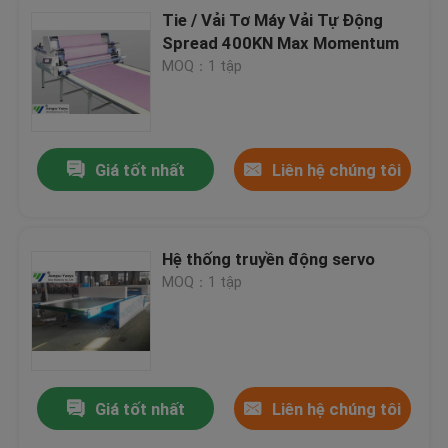
Tie / Vải Tơ Máy Vải Tự Động
Spread 400KN Max Momentum
MOQ：1 tập
Giá tốt nhất
Liên hệ chúng tôi
Hệ thống truyền động servo
MOQ：1 tập
Giá tốt nhất
Liên hệ chúng tôi