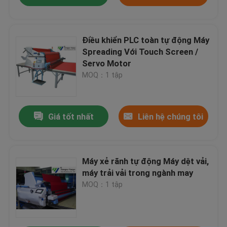
Điều khiển PLC toàn tự động Máy
Spreading Với Touch Screen /
Servo Motor
MOQ：1 tập
Giá tốt nhất
Liên hệ chúng tôi
Máy xẻ rãnh tự động Máy dệt vải,
máy trải vải trong ngành may
MOQ：1 tập