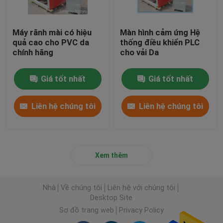
Máy rãnh mài có hiệu
Màn hình cảm ứng Hệ
quả cao cho PVC da
thống điều khiển PLC
chính hãng
cho vải Da
Giá tốt nhất
Giá tốt nhất
Liên hệ chúng tôi
Liên hệ chúng tôi
Xem thêm
Nhà
Về chúng tôi
Liên hệ với chúng tôi
Desktop Site
Sơ đồ trang web
Privacy Policy