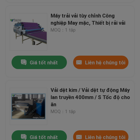
Máy trải vải tùy chỉnh Công
nghiệp May mặc, Thiết bị rải vải
MOQ：1 tập
Giá tốt nhất
Liên hệ chúng tôi
Vải dệt kim / Vải dệt tự động Máy
lan truyền 400mm / S Tốc độ cho
ăn
MOQ：1 tập
Giá tốt nhất
Liên hệ chúng tôi